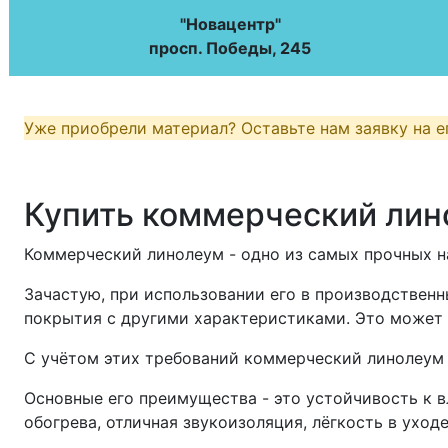
"
Новацентр
"
просп. Победы, 245
Уже приобрели материал? Оставьте нам заявку на е
Купить коммерческий лин
Коммерческий линолеум - одно из самых прочных н
Зачастую, при использовании его в производствен
покрытия с другими характеристиками. Это может 
С учётом этих требований коммерческий линолеум п
Основные его преимущества - это устойчивость к в
обогрева, отличная звукоизоляция, лёгкость в уходе