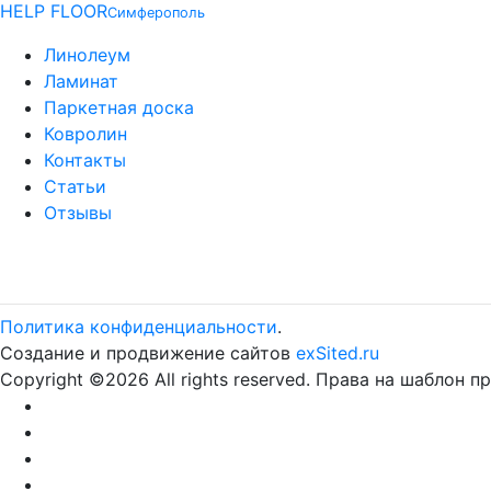
HELP FLOOR
Симферополь
Линолеум
Ламинат
Паркетная доска
Ковролин
Контакты
Статьи
Отзывы
Политика конфиденциальности
.
Создание и продвижение сайтов
exSited.ru
Copyright ©
2026 All rights reserved. Права на шаблон 