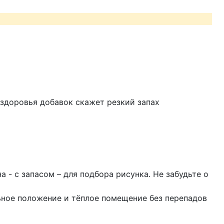
 здоровья добавок скажет резкий запах
- с запасом – для подбора рисунка. Не забудьте о
ьное положение и тёплое помещение без перепадов