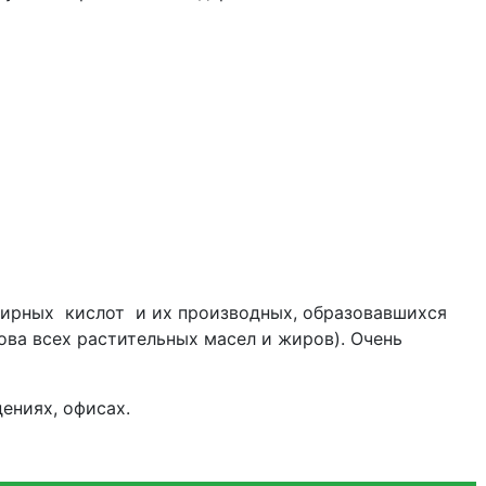
жирных кислот и их производных, образовавшихся
ова всех растительных масел и жиров). Очень
ениях, офисах.