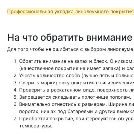
Профессиональная укладка линолеумного покрыти
На что обратить внимание
Для того чтобы не ошибиться с выбором линолеум
Обратить внимание на запах и блеск. О низком
(качественное покрытие не имеет запаха) и са
Учесть количество слоёв (лучше пять и больше)
Сверить маркировку покрытия с гигиенически
Проверить в раскатанном виде, поверхность л
Запрещается складывать полотнище пополам.
Внимательно отнестись к размерам. Ширина ли
порогах, нишах под батареями и других выемка
Приобретая покрытие, поинтересуйтесь об усл
температуры.