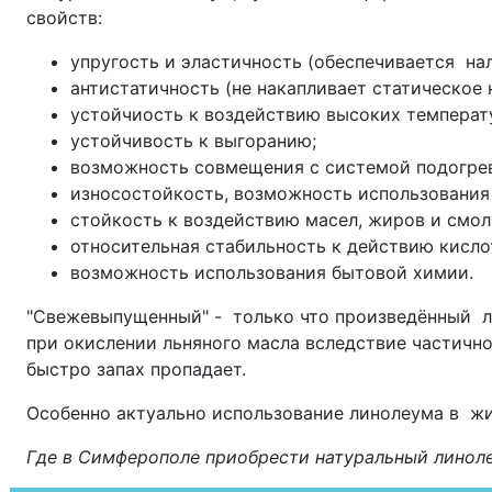
свойств:
упругость и эластичность (обеспечивается на
антистатичность (не накапливает статическое 
устойчиость к воздействию высоких температ
устойчивость к выгоранию;
возможность совмещения с системой подогрев
износостойкость, возможность использования 
стойкость к воздействию масел, жиров и смол
относительная стабильность к действию кисло
возможность использования бытовой химии.
"Свежевыпущенный" - только что произведённый л
при окислении льняного масла вследствие частично
быстро запах пропадает.
Особенно актуально использование линолеума в жи
Где в Симферополе приобрести натуральный линоле