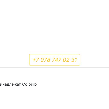
+7 978 747 02 31
принадлежат
Colorlib